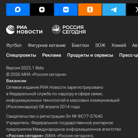
Футбол
Фигурное катание
Биатлон
ЗОЖ
Хоккей
Ав
Спецпроекты
Реклама
Продукты и сервисы
Пресс-ц
Версия 2023.1 Beta
© 2026 МИА «Россия сегодня»
Вакансии
Сетевое издание РИА Новости зарегистрировано
в Федеральной службе по надзору в сфере связи,
информационных технологий и массовых коммуникаций
(Роскомнадзор) 08 апреля 2014 года.
Свидетельство о регистрации Эл № ФС77-57640
Учредитель: Федеральное государственное унитарное
предприятие Международное информационное агентство
«Россия сегодня»
(МИА «Россия сегодня»).