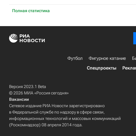
Полная статистика
Футбол
Фигурное катание
Б
Спецпроекты
Рекла
Версия 2023.1 Beta
© 2026 МИА «Россия сегодня»
Вакансии
Сетевое издание РИА Новости зарегистрировано
в Федеральной службе по надзору в сфере связи,
информационных технологий и массовых коммуникаций
(Роскомнадзор) 08 апреля 2014 года.