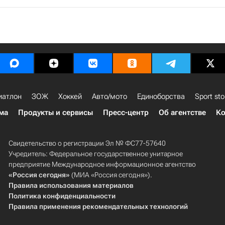
иатлон
ЗОЖ
Хоккей
Авто/мото
Единоборства
Sport sto
ма
Продукты и сервисы
Пресс-центр
Об агентстве
Ко
Свидетельство о регистрации Эл № ФС77-57640
Учредитель: Федеральное государственное унитарное
предприятие Международное информационное агентство
«Россия сегодня»
(МИА «Россия сегодня»).
Правила использования материалов
Политика конфиденциальности
Правила применения рекомендательных технологий