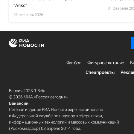
"Аякс"
01 февраля 20
01 февраля 2026
Футбол
Фигурное катание
Б
Спецпроекты
Рекла
Версия 2023.1 Beta
© 2026 МИА «Россия сегодня»
Вакансии
Сетевое издание РИА Новости зарегистрировано
в Федеральной службе по надзору в сфере связи,
информационных технологий и массовых коммуникаций
(Роскомнадзор) 08 апреля 2014 года.