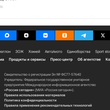
26
иатлон
ЗОЖ
Хоккей
Авто/мото
Единоборства
Sport sto
ма
Продукты и сервисы
Пресс-центр
Об агентстве
Ко
Свидетельство о регистрации Эл № ФС77-57640
Учредитель: Федеральное государственное унитарное
предприятие Международное информационное агентство
«Россия сегодня»
(МИА «Россия сегодня»).
Правила использования материалов
Политика конфиденциальности
Правила применения рекомендательных технологий