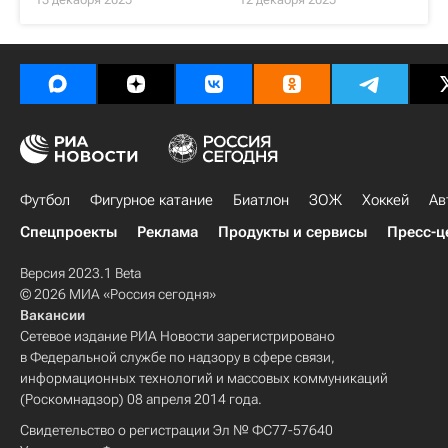
Футбол
Фигурное катание
Биатлон
ЗОЖ
Хоккей
Ав
Спецпроекты
Реклама
Продукты и сервисы
Пресс-ц
Версия 2023.1 Beta
© 2026 МИА «Россия сегодня»
Вакансии
Сетевое издание РИА Новости зарегистрировано
в Федеральной службе по надзору в сфере связи,
информационных технологий и массовых коммуникаций
(Роскомнадзор) 08 апреля 2014 года.
Свидетельство о регистрации Эл № ФС77-57640