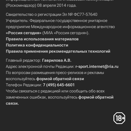
(Роскомнадзор) 08 апреля 2014 года.
Свидетельство о регистрации Эл № ФС77-57640
Учредитель: Федеральное государственное унитарное
предприятие Международное информационное агентство
«Россия сегодня»
(МИА «Россия сегодня»).
Правила использования материалов
Политика конфиденциальности
Правила применения рекомендательных технологий
Главный редактор:
Гаврилова А.В.
Адрес электронной почты Редакции:
r-sport.internet@ria.ru
По вопросам размещения пресс-релизов и рекламы
воспользуйтесь
формой обратной связи
Телефон Редакции:
7 (495) 645-6601
Чтобы связаться с редакцией или сообщить обо всех
замеченных ошибках, воспользуйтесь
формой обратной
связи
.