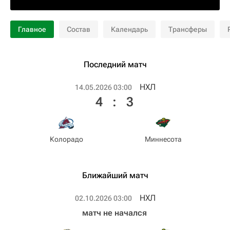
Главное
Состав
Календарь
Трансферы
Последний матч
НХЛ
14.05.2026 03:00
4
:
3
Колорадо
Миннесота
Ближайший матч
НХЛ
02.10.2026 03:00
матч не начался