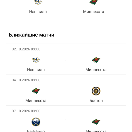
Нэшвилл
Миннесота
Ближайшие матчи
02.10.2026 03:00
Нэшвилл
Миннесота
04.10.2026 03:00
Миннесота
Бостон
07.10.2026 03:00
Баффало
Миннесота