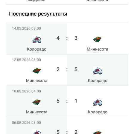
Последние результаты
14.05.2026 03:00
4
:
3
Колорадо
Миннесота
12.05.2026 03:00
2
:
5
Миннесота
Колорадо
10.05.2026 04:00
5
:
1
Миннесота
Колорадо
06.05.2026 03:00
5
:
2