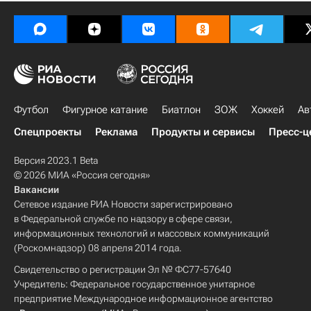
Футбол
Фигурное катание
Биатлон
ЗОЖ
Хоккей
Ав
Спецпроекты
Реклама
Продукты и сервисы
Пресс-ц
Версия 2023.1 Beta
© 2026 МИА «Россия сегодня»
Вакансии
Сетевое издание РИА Новости зарегистрировано
в Федеральной службе по надзору в сфере связи,
информационных технологий и массовых коммуникаций
(Роскомнадзор) 08 апреля 2014 года.
Свидетельство о регистрации Эл № ФС77-57640
Учредитель: Федеральное государственное унитарное
предприятие Международное информационное агентство