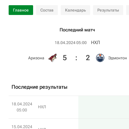
Главное
Состав
Календарь
Результаты
Последний матч
НХЛ
18.04.2024 05:00
5
:
2
Аризона
Эдмонтон
Последние результаты
18.04.2024
НХЛ
05:00
15.04.2024