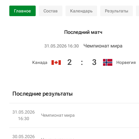
Главное
Состав
Календарь
Результаты
Последний матч
Чемпионат мира
31.05.2026 16:30
2
:
3
Канада
Норвегия
Последние результаты
31.05.2026
Чемпионат мира
16:30
30.05.2026