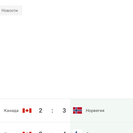
Новости
2
:
3
Канада
Норвегия