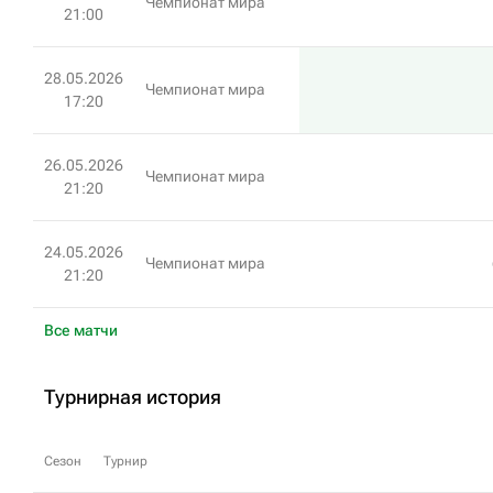
Чемпионат мира
21:00
28.05.2026
Чемпионат мира
17:20
26.05.2026
Чемпионат мира
21:20
24.05.2026
Чемпионат мира
21:20
Все матчи
Турнирная история
Сезон
Турнир