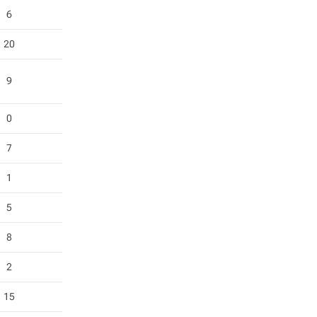
6
20
9
0
7
1
5
8
2
15