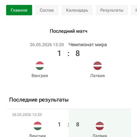
Главное
Состав
Календарь
Результаты
Последний матч
Чемпионат мира
26.05.2026 13:20
1
:
8
Венгрия
Латвия
Последние результаты
26.05.2026 13:20
1
:
8
Венгрия
Латвия