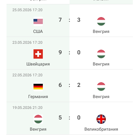
25.05.2026 17:20
7
:
3
США
Венгрия
23.05.2026 17:20
9
:
0
Швейцария
Венгрия
22.05.2026 17:20
6
:
2
Германия
Венгрия
19.05.2026 21:20
5
:
0
Венгрия
Великобритания