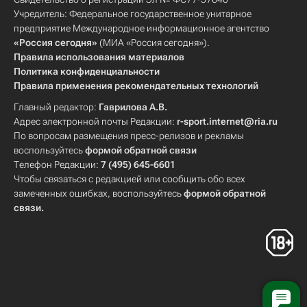
Учредитель: Федеральное государственное унитарное
предприятие Международное информационное агентство
«Россия сегодня»
(МИА «Россия сегодня»).
Правила использования материалов
Политика конфиденциальности
Правила применения рекомендательных технологий
Главный редактор:
Гаврилова А.В.
Адрес электронной почты Редакции:
r-sport.internet@ria.ru
По вопросам размещения пресс-релизов и рекламы
воспользуйтесь
формой обратной связи
Телефон Редакции:
7 (495) 645-6601
Чтобы связаться с редакцией или сообщить обо всех
замеченных ошибках, воспользуйтесь
формой обратной
связи
.