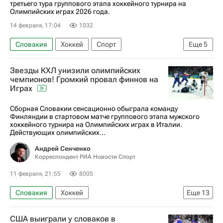
третьего тура группового этапа хоккейного турнира на
Олимпийских играх 2026 года.
14 февраля, 17:04
1032
Словакия
Хоккей
Спорт
Еще
5
Зимние Олимпийские игры 2026
Швеция
Звезды КХЛ унизили олимпийских
Элиас Петтерссон
Адриан Кемпе
чемпионов! Громкий провал финнов на
Играх
Лукас Рэймонд
Сборная Словакии сенсационно обыграла команду
Финляндии в стартовом матче группового этапа мужского
хоккейного турнира на Олимпийских играх в Италии.
Действующих олимпийских...
Андрей Сенченко
Корреспондент РИА Новости Спорт
11 февраля, 21:55
8005
Словакия
Хоккей
Еще
13
Национальная хоккейная лига (НХЛ)
США выиграли у словаков в