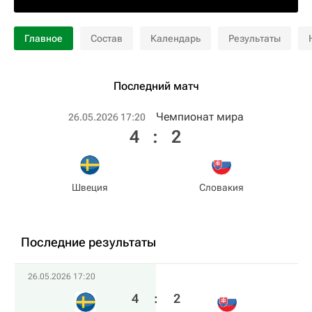
Главное
Состав
Календарь
Результаты
Последний матч
Чемпионат мира
26.05.2026 17:20
4
:
2
Швеция
Словакия
Последние результаты
26.05.2026 17:20
4
:
2