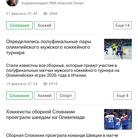
Мартин Гернат
Финляндия
Корреспондент РИА Новости Спорт
Материалы РИА Спорт
21 февраля, 01:45
3466
Авторы РИА Новости Спорт
Словакия
Хоккей
Еще
14
Зимние Олимпийские игры 2026
Определились полуфинальные пары
КХЛ 2025-2026
олимпийского мужского хоккейного
турнира
Национальная хоккейная лига (НХЛ)
Джек Хьюз
Нэтан Маккиннон
Стали известны все сборные, которые примут участие в
полуфинальных матчах мужского хоккейного турнира на
Теему Селянне
Канада
США
Олимпийских играх 2026 года в Италии.
Адам Ружичка
Адам Лишка
19 февраля, 01:54
6918
Мартин Гернат
Тейдж Томпсон
Словакия
Хоккей
Спорт
Еще
4
Материалы РИА Спорт
Зимние Олимпийские игры 2026
Канада
Хоккеисты сборной Словакии
Авторы РИА Новости Спорт
Финляндия
США
проиграли шведам на Олимпиаде
Сборная Словакии проиграла команде Швеции в матче