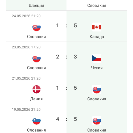
Швеция
Словакия
24.05.2026 21:20
1
:
5
Словакия
Канада
23.05.2026 17:20
2
:
3
Словакия
Чехия
21.05.2026 21:20
1
:
5
Дания
Словакия
19.05.2026 21:20
4
:
5
Словения
Словакия