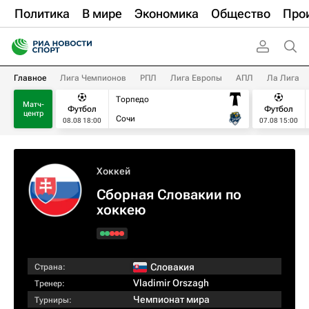
Политика
В мире
Экономика
Общество
Про
Главное
Лига Чемпионов
РПЛ
Лига Европы
АПЛ
Ла Лига
Торпедо
Матч-
Футбол
Футбол
центр
Сочи
08.08 18:00
07.08 15:00
Хоккей
Сборная Словакии по
хоккею
Словакия
Страна:
Vladimir Orszagh
Тренер:
Чемпионат мира
Турниры: