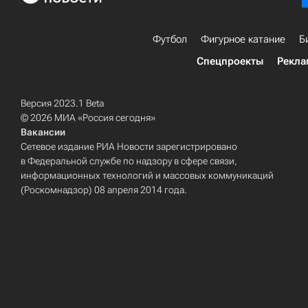
Футбол
Фигурное катание
Б
Спецпроекты
Рекла
Версия 2023.1 Beta
© 2026 МИА «Россия сегодня»
Вакансии
Сетевое издание РИА Новости зарегистрировано
в Федеральной службе по надзору в сфере связи,
информационных технологий и массовых коммуникаций
(Роскомнадзор) 08 апреля 2014 года.