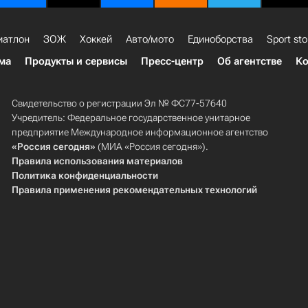
иатлон
ЗОЖ
Хоккей
Авто/мото
Единоборства
Sport sto
ма
Продукты и сервисы
Пресс-центр
Об агентстве
Ко
Свидетельство о регистрации Эл № ФС77-57640
Учредитель: Федеральное государственное унитарное
предприятие Международное информационное агентство
«Россия сегодня»
(МИА «Россия сегодня»).
Правила использования материалов
Политика конфиденциальности
Правила применения рекомендательных технологий