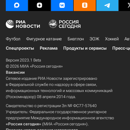
Футбол
Фигурное катание
Биатлон
ЗОЖ
Хоккей
Ав
Спецпроекты
Реклама
Продукты и сервисы
Пресс-ц
Версия 2023.1 Beta
© 2026 МИА «Россия сегодня»
Вакансии
Сетевое издание РИА Новости зарегистрировано
в Федеральной службе по надзору в сфере связи,
информационных технологий и массовых коммуникаций
(Роскомнадзор) 08 апреля 2014 года.
Свидетельство о регистрации Эл № ФС77-57640
Учредитель: Федеральное государственное унитарное
предприятие Международное информационное агентство
«Россия сегодня»
(МИА «Россия сегодня»).