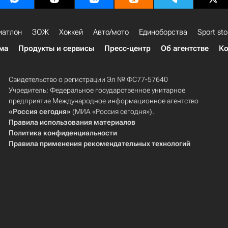
иатлон
ЗОЖ
Хоккей
Авто/мото
Единоборства
Sport sto
ма
Продукты и сервисы
Пресс-центр
Об агентстве
Ко
Свидетельство о регистрации Эл № ФС77-57640
Учредитель: Федеральное государственное унитарное
предприятие Международное информационное агентство
«Россия сегодня»
(МИА «Россия сегодня»).
Правила использования материалов
Политика конфиденциальности
Правила применения рекомендательных технологий