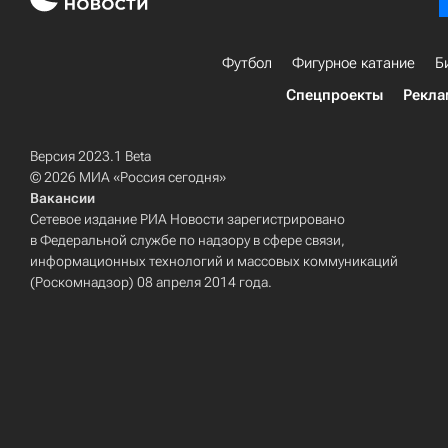
Футбол
Фигурное катание
Б
Спецпроекты
Рекла
Версия 2023.1 Beta
© 2026 МИА «Россия сегодня»
Вакансии
Сетевое издание РИА Новости зарегистрировано
в Федеральной службе по надзору в сфере связи,
информационных технологий и массовых коммуникаций
(Роскомнадзор) 08 апреля 2014 года.