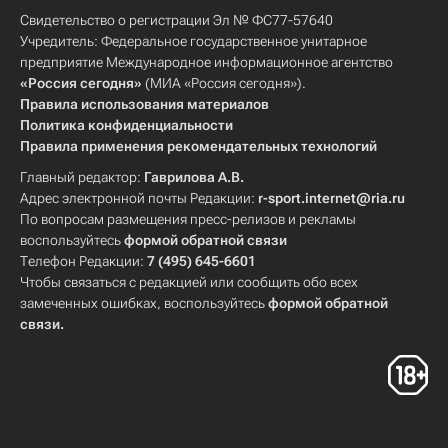
Свидетельство о регистрации Эл № ФС77-57640
Учредитель: Федеральное государственное унитарное
предприятие Международное информационное агентство
«Россия сегодня»
(МИА «Россия сегодня»).
Правила использования материалов
Политика конфиденциальности
Правила применения рекомендательных технологий
Главный редактор:
Гаврилова А.В.
Адрес электронной почты Редакции:
r-sport.internet@ria.ru
По вопросам размещения пресс-релизов и рекламы
воспользуйтесь
формой обратной связи
Телефон Редакции:
7 (495) 645-6601
Чтобы связаться с редакцией или сообщить обо всех
замеченных ошибках, воспользуйтесь
формой обратной
связи
.