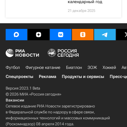
календарный год
21 декабря 2025
Футбол
Фигурное катание
Биатлон
ЗОЖ
Хоккей
Ав
Спецпроекты
Реклама
Продукты и сервисы
Пресс-ц
Версия 2023.1 Beta
© 2026 МИА «Россия сегодня»
Вакансии
Сетевое издание РИА Новости зарегистрировано
в Федеральной службе по надзору в сфере связи,
информационных технологий и массовых коммуникаций
(Роскомнадзор) 08 апреля 2014 года.