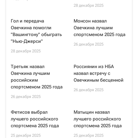
28 декабря 2025
Гол и передача
Монсон назвал
Овечкина помогли
Овечкина лучшим
"Вашингтону" обыграть
спортсменом 2025 года
"Нью-Джерси"
26 декабря 2025
28 декабря 2025
Третьяк назвал
Россиянин из НБА
Овечкина лучшим
назвал встречу с
российским
Овечкиным бесценной
спортсменом 2025 года
26 декабря 2025
26 декабря 2025
Фетисов выбрал
Матыцин назвал
лучшего российского
лучшего российского
спортсмена 2025 года
спортсмена 2025 года
25 декабря 2025
25 декабря 2025