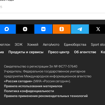
25
иатлон
ЗОЖ
Хоккей
Авто/мото
Единоборства
Sport sto
ма
Продукты и сервисы
Пресс-центр
Об агентстве
Ко
Свидетельство о регистрации Эл № ФС77-57640
Учредитель: Федеральное государственное унитарное
предприятие Международное информационное агентство
«Россия сегодня»
(МИА «Россия сегодня»).
Правила использования материалов
Политика конфиденциальности
Правила применения рекомендательных технологий