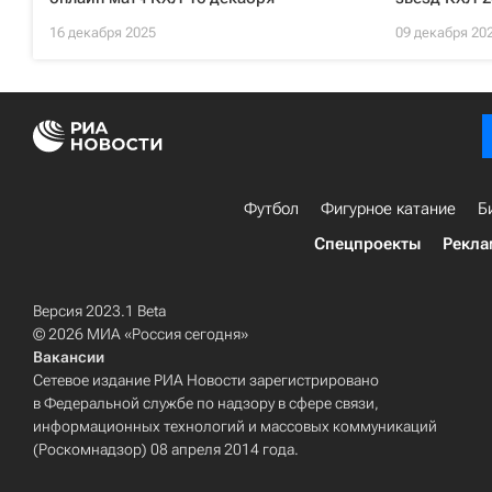
16 декабря 2025
09 декабря 20
Футбол
Фигурное катание
Б
Спецпроекты
Рекла
Версия 2023.1 Beta
© 2026 МИА «Россия сегодня»
Вакансии
Сетевое издание РИА Новости зарегистрировано
в Федеральной службе по надзору в сфере связи,
информационных технологий и массовых коммуникаций
(Роскомнадзор) 08 апреля 2014 года.