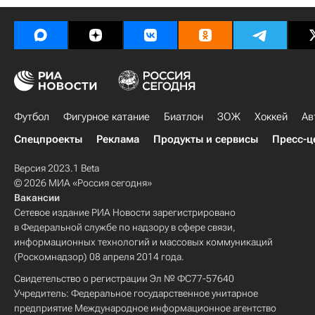
Футбол
Фигурное катание
Биатлон
ЗОЖ
Хоккей
Ав
Спецпроекты
Реклама
Продукты и сервисы
Пресс-ц
Версия 2023.1 Beta
© 2026 МИА «Россия сегодня»
Вакансии
Сетевое издание РИА Новости зарегистрировано
в Федеральной службе по надзору в сфере связи,
информационных технологий и массовых коммуникаций
(Роскомнадзор) 08 апреля 2014 года.
Свидетельство о регистрации Эл № ФС77-57640
Учредитель: Федеральное государственное унитарное
предприятие Международное информационное агентство