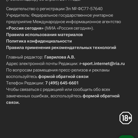
Свидетельство о регистрации Эл № ФС77-57640
Учредитель: Федеральное государственное унитарное
предприятие Международное информационное агентство
«Россия сегодня»
(МИА «Россия сегодня»).
Правила использования материалов
Политика конфиденциальности
Правила применения рекомендательных технологий
Главный редактор:
Гаврилова А.В.
Адрес электронной почты Редакции:
r-sport.internet@ria.ru
По вопросам размещения пресс-релизов и рекламы
воспользуйтесь
формой обратной связи
Телефон Редакции:
7 (495) 645-6601
Чтобы связаться с редакцией или сообщить обо всех
замеченных ошибках, воспользуйтесь
формой обратной
связи
.