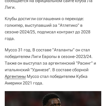
сообщается на официальном сайте клуба Ла
Лиги.
Клубы достигли соглашения о переходе:
голкипер, выступавший за "Атлетико" в
сезоне-2024/25, подписал контракт до 2028
года.
Муссо 31 год. В составе "Аталанты" он стал
победителем Лиги Европы в сезоне-2023/24.
Также он выступал за аргентинский "Расинг" и
итальянский "Удинезе". В составе сборной
Аргентины
Муссо стал победителем Кубка
Америки 2021 года.