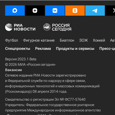
Футбол
Фигурное катание
Биатлон
ЗОЖ
Хоккей
Ав
Спецпроекты
Реклама
Продукты и сервисы
Пресс-ц
Версия 2023.1 Beta
© 2026 МИА «Россия сегодня»
Вакансии
Сетевое издание РИА Новости зарегистрировано
в Федеральной службе по надзору в сфере связи,
информационных технологий и массовых коммуникаций
(Роскомнадзор) 08 апреля 2014 года.
Свидетельство о регистрации Эл № ФС77-57640
Учредитель: Федеральное государственное унитарное
предприятие Международное информационное агентство