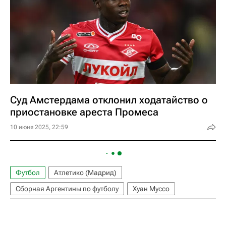
Суд Амстердама отклонил ходатайство о
приостановке ареста Промеса
10 июня 2025, 22:59
Футбол
Атлетико (Мадрид)
Сборная Аргентины по футболу
Хуан Муссо