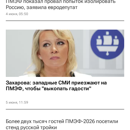
ПМЭФ показал провал попыток изолировать
Россию, заявила евродепутат
4 июня, 05:50
Захарова: западные СМИ приезжают на
ПМЭФ, чтобы "выкопать гадости"
5 июня, 11:59
Более двух тысяч гостей ПМЭФ-2026 посетили
стенд русской тройки