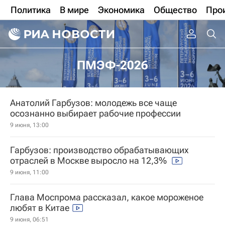
Политика
В мире
Экономика
Общество
Про
ПМЭФ-2026
Анатолий Гарбузов: молодежь все чаще
осознанно выбирает рабочие профессии
9 июня, 13:00
Гарбузов: производство обрабатывающих
отраслей в Москве выросло на 12,3%
9 июня, 11:00
Глава Моспрома рассказал, какое мороженое
любят в Китае
9 июня, 06:51