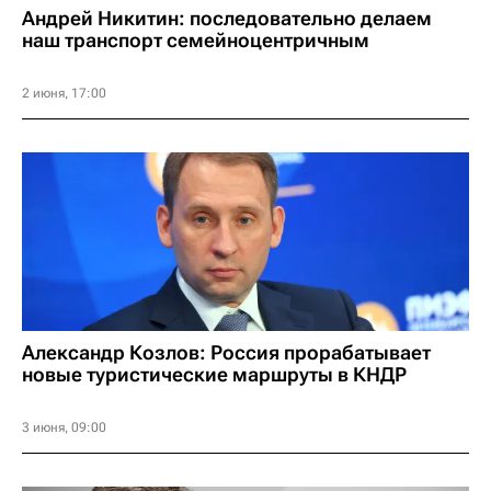
Андрей Никитин: последовательно делаем
наш транспорт семейноцентричным
2 июня, 17:00
Александр Козлов: Россия прорабатывает
новые туристические маршруты в КНДР
3 июня, 09:00