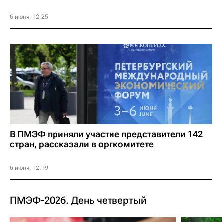
6 июня, 12:25
В ПМЭФ приняли участие представители 142
стран, рассказали в оргкомитете
6 июня, 12:19
ПМЭФ-2026. День четвертый