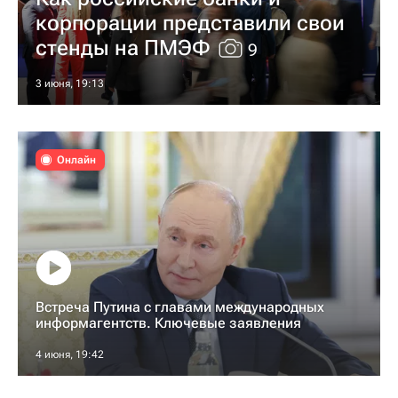
корпорации представили свои
стенды на ПМЭФ
9
3 июня, 19:13
Онлайн
Встреча Путина с главами международных
информагентств. Ключевые заявления
4 июня, 19:42