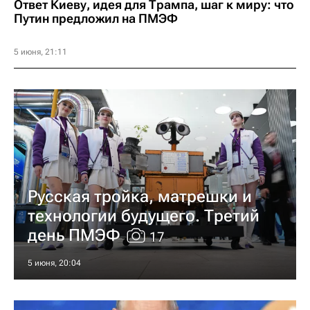
Ответ Киеву, идея для Трампа, шаг к миру: что
Путин предложил на ПМЭФ
5 июня, 21:11
Русская тройка, матрешки и
технологии будущего. Третий
день ПМЭФ
17
5 июня, 20:04