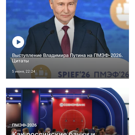
Выступление Владимира Путина на ПМЭФ-2026.
Цитаты
5 июня, 22:24
ПМЭФ-2026
Как российские банки и