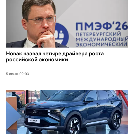
Новак назвал четыре драйвера роста
российской экономики
5 июня, 09:03