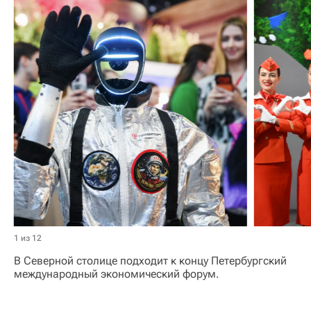
1 из 12
В Северной столице подходит к концу Петербургский
международный экономический форум.