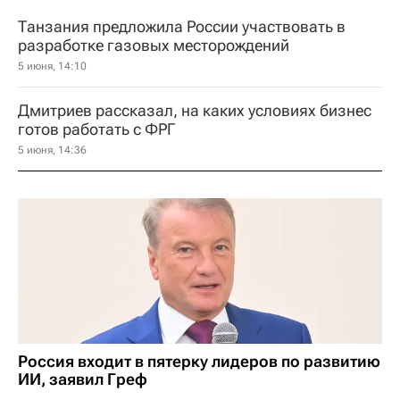
Танзания предложила России участвовать в
разработке газовых месторождений
5 июня, 14:10
Дмитриев рассказал, на каких условиях бизнес
готов работать с ФРГ
5 июня, 14:36
Россия входит в пятерку лидеров по развитию
ИИ, заявил Греф