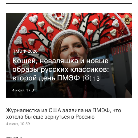
ПМЭФ-2026
Кощей, неваляшка и новые
образы русских классиков:
второй день ПМЭФ
13
4 июня, 17:01
Журналистка из США заявила на ПМЭФ, что
хотела бы еще вернуться в Россию
4 июня, 10:59