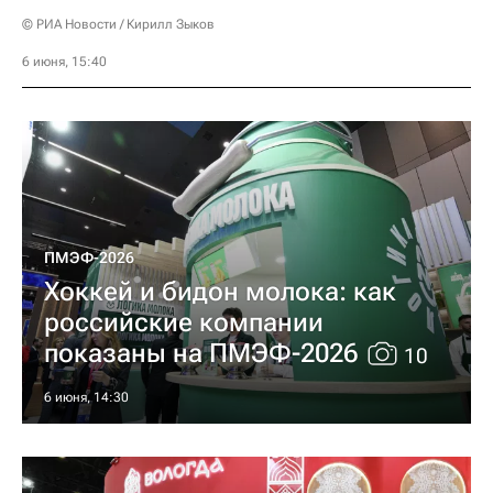
© РИА Новости / Кирилл Зыков
6 июня, 15:40
ПМЭФ-2026
Хоккей и бидон молока: как
российские компании
показаны на ПМЭФ-2026
10
6 июня, 14:30