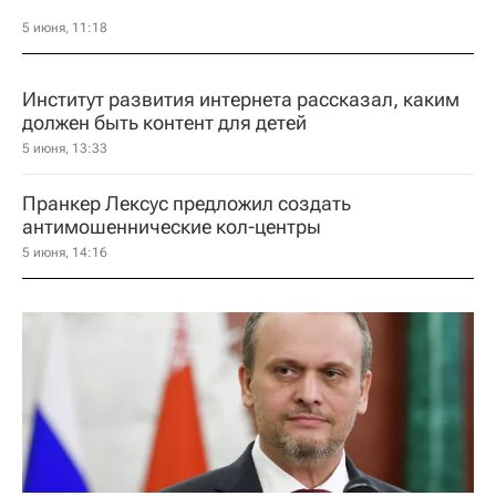
5 июня, 11:18
Институт развития интернета рассказал, каким
должен быть контент для детей
5 июня, 13:33
Пранкер Лексус предложил создать
антимошеннические кол-центры
5 июня, 14:16