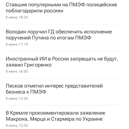
Ставшие популярными на ПМЭФ полицейские
поблагодарили россиян
8 июня, 18:23
Володин поручил ГД обеспечить исполнение
поручений Путина по итогам ПМЭФ
8 июня, 17:19
Иностранный ИИ в России запрещать не будут,
заявил Григоренко
8 июня, 16:05
Песков отметил интерес представителей
бизнеса к ПМЭФ
8 июня, 13:55
В Кремле прокомментировали заявление
Макрона, Мерца и Стармера по Украине
8 июня, 13:50