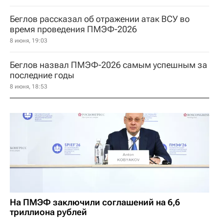
Беглов рассказал об отражении атак ВСУ во
время проведения ПМЭФ-2026
8 июня, 19:03
Беглов назвал ПМЭФ-2026 самым успешным за
последние годы
8 июня, 18:53
На ПМЭФ заключили соглашений на 6,6
триллиона рублей