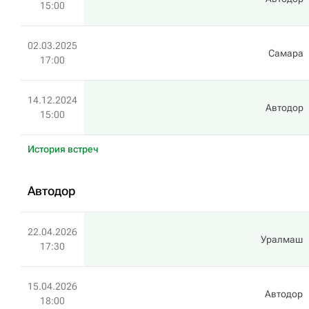
15:00
02.03.2025
Самара
17:00
14.12.2024
Автодор
15:00
История встреч
Автодор
22.04.2026
Уралмаш
17:30
15.04.2026
Автодор
18:00