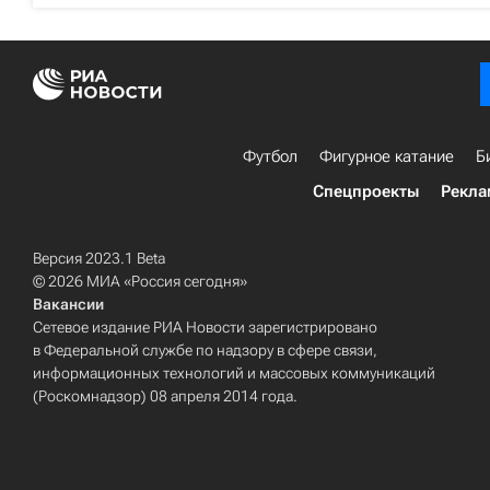
Футбол
Фигурное катание
Б
Спецпроекты
Рекла
Версия 2023.1 Beta
© 2026 МИА «Россия сегодня»
Вакансии
Сетевое издание РИА Новости зарегистрировано
в Федеральной службе по надзору в сфере связи,
информационных технологий и массовых коммуникаций
(Роскомнадзор) 08 апреля 2014 года.