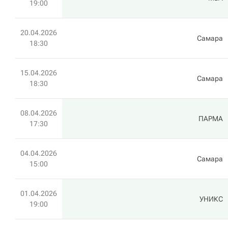
19:00
20.04.2026
Самара
18:30
15.04.2026
Самара
18:30
08.04.2026
ПАРМА
17:30
04.04.2026
Самара
15:00
01.04.2026
УНИКС
19:00