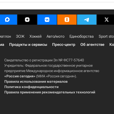
иатлон
ЗОЖ
Хоккей
Авто/мото
Единоборства
Sport sto
ма
Продукты и сервисы
Пресс-центр
Об агентстве
Ко
Свидетельство о регистрации Эл № ФС77-57640
Учредитель: Федеральное государственное унитарное
предприятие Международное информационное агентство
«Россия сегодня»
(МИА «Россия сегодня»).
Правила использования материалов
Политика конфиденциальности
Правила применения рекомендательных технологий