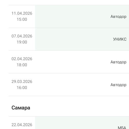
11.04.2026
Автодор
15:00
07.04.2026
УНИКС
19:00
02.04.2026
Автодор
18:00
29.03.2026
Автодор
16:00
Самара
22.04.2026
МБА