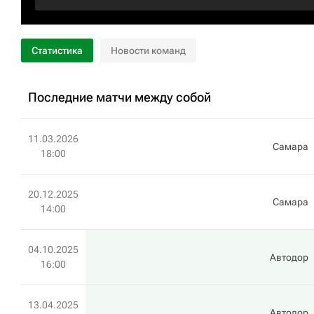
Статистика
Новости команд
Последние матчи между собой
11.03.2026
Самара
18:00
20.12.2025
Самара
14:00
04.10.2025
Автодор
16:00
13.04.2025
Автодор