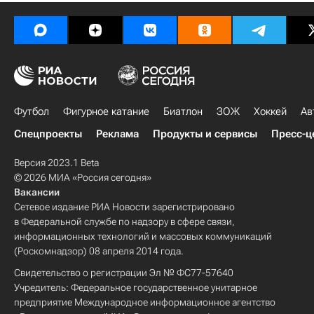
Футбол
Фигурное катание
Биатлон
ЗОЖ
Хоккей
Ав
Спецпроекты
Реклама
Продукты и сервисы
Пресс-ц
Версия 2023.1 Beta
© 2026 МИА «Россия сегодня»
Вакансии
Сетевое издание РИА Новости зарегистрировано
в Федеральной службе по надзору в сфере связи,
информационных технологий и массовых коммуникаций
(Роскомнадзор) 08 апреля 2014 года.
Свидетельство о регистрации Эл № ФС77-57640
Учредитель: Федеральное государственное унитарное
предприятие Международное информационное агентство