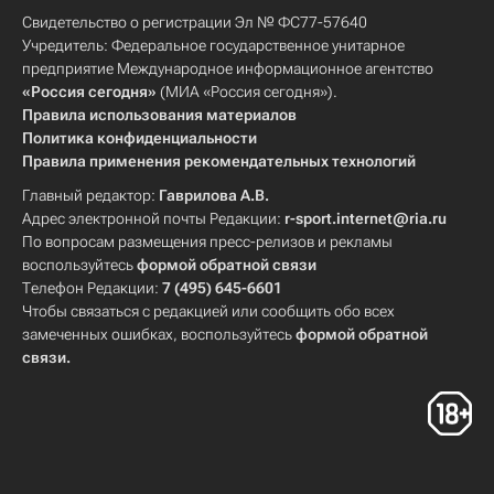
Свидетельство о регистрации Эл № ФС77-57640
Учредитель: Федеральное государственное унитарное
предприятие Международное информационное агентство
«Россия сегодня»
(МИА «Россия сегодня»).
Правила использования материалов
Политика конфиденциальности
Правила применения рекомендательных технологий
Главный редактор:
Гаврилова А.В.
Адрес электронной почты Редакции:
r-sport.internet@ria.ru
По вопросам размещения пресс-релизов и рекламы
воспользуйтесь
формой обратной связи
Телефон Редакции:
7 (495) 645-6601
Чтобы связаться с редакцией или сообщить обо всех
замеченных ошибках, воспользуйтесь
формой обратной
связи
.