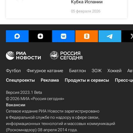
Кубка Испании
05 февраля 2026
Футбол
Фигурное катание
Биатлон
ЗОЖ
Хоккей
Ав
Спецпроекты
Реклама
Продукты и сервисы
Пресс-ц
Версия 2023.1 Beta
© 2026 МИА «Россия сегодня»
Вакансии
Сетевое издание РИА Новости зарегистрировано
в Федеральной службе по надзору в сфере связи,
информационных технологий и массовых коммуникаций
(Роскомнадзор) 08 апреля 2014 года.