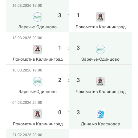
16.03.2026 19:00
3
:
1
Заречье-Одинцово
Локомотив Калининград
13.03.2026 20:00
1
:
3
Локомотив Калининград
Заречье-Одинцово
10.03.2026 19:00
2
:
3
Заречье-Одинцово
Локомотив Калининград
04.03.2026 20:00
0
:
3
Локомотив Калининград
Динамо Краснодар
21.02.2026 20:00