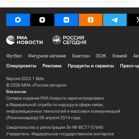
Футбол
Фигурное катание
Биатлон
ЗОЖ
Хоккей
Ав
Спецпроекты
Реклама
Продукты и сервисы
Пресс-ц
Версия 2023.1 Beta
© 2026 МИА «Россия сегодня»
Вакансии
Сетевое издание РИА Новости зарегистрировано
в Федеральной службе по надзору в сфере связи,
информационных технологий и массовых коммуникаций
(Роскомнадзор) 08 апреля 2014 года.
Свидетельство о регистрации Эл № ФС77-57640
Учредитель: Федеральное государственное унитарное