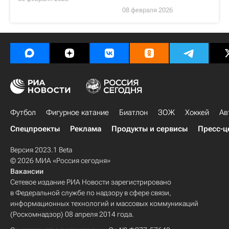
08 февраля 2026
Футбол
Фигурное катание
Биатлон
ЗОЖ
Хоккей
Ав
Спецпроекты
Реклама
Продукты и сервисы
Пресс-ц
Версия 2023.1 Beta
© 2026 МИА «Россия сегодня»
Вакансии
Сетевое издание РИА Новости зарегистрировано
в Федеральной службе по надзору в сфере связи,
информационных технологий и массовых коммуникаций
(Роскомнадзор) 08 апреля 2014 года.