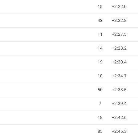
15
+2:22.0
42
+2:22.8
11
+2:27.5
14
+2:28.2
19
+2:30.4
10
+2:34.7
50
+2:38.5
7
+2:39.4
18
+2:42.6
85
+2:45.3