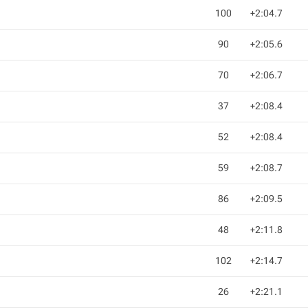
100
+2:04.7
90
+2:05.6
70
+2:06.7
37
+2:08.4
52
+2:08.4
59
+2:08.7
86
+2:09.5
48
+2:11.8
102
+2:14.7
26
+2:21.1