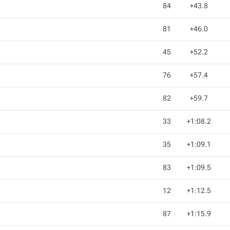
84
+43.8
81
+46.0
45
+52.2
76
+57.4
82
+59.7
33
+1:08.2
35
+1:09.1
83
+1:09.5
12
+1:12.5
87
+1:15.9