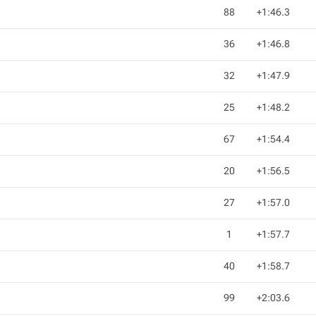
88
+1:46.3
36
+1:46.8
32
+1:47.9
25
+1:48.2
67
+1:54.4
20
+1:56.5
27
+1:57.0
1
+1:57.7
40
+1:58.7
99
+2:03.6