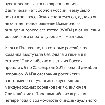
чувствовалось, что на соревнованиях
фактически нет сборной России, и ему было
почти жаль российских спортсменов, однако он
не считает новое решение Всемирного
антидопингового агентства (WADA) в отношении
российского спорта суровым и жестким.
Игры в Пхенчхане, на которых российская
команда выступала без флага и гимна и в
статусе "Олимпийские атлеты из России",
прошли с 9 по 25 февраля 2018 года. В декабре
исполком WADA отстранил российских
спортсменов от участия в крупнейших
международных соревнованиях, включая
Олимпийские и Паралимпийские игры, на
четыре года с возможностью индивидуального