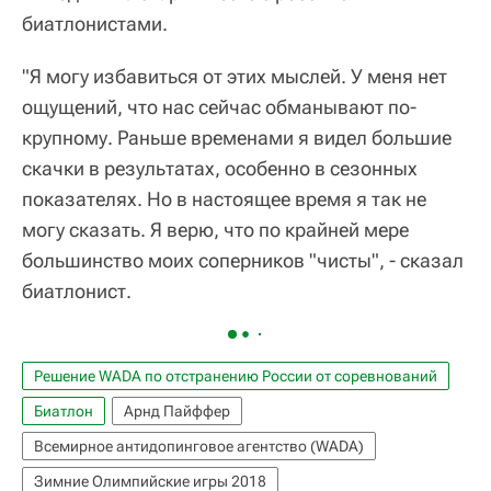
биатлонистами.
"Я могу избавиться от этих мыслей. У меня нет
ощущений, что нас сейчас обманывают по-
крупному. Раньше временами я видел большие
скачки в результатах, особенно в сезонных
показателях. Но в настоящее время я так не
могу сказать. Я верю, что по крайней мере
большинство моих соперников "чисты", - сказал
биатлонист.
Решение WADA по отстранению России от соревнований
Биатлон
Арнд Пайффер
Всемирное антидопинговое агентство (WADA)
Зимние Олимпийские игры 2018