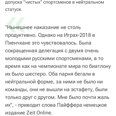
допуска "чистых" спортсменов в нейтральном
«
статусе.
"Нынешнее наказание не столь
продуктивно. Однако на Играх-2018 в
Пхенчхане это чувствовалось. Была
сокращенная делегация с двумя очень
молодыми русскими спортсменами, в то
время как на чемпионате мира по биатлону
их было шестеро. Оба парня бегали в
нейтральной форме, за ними не было ни
команды, они не вышли на эстафету, были
только друг с другом. Мне было почти жаль
их", - приводит слова Пайффера немецкое
издание Zeit Online.