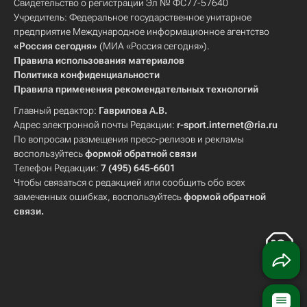
Свидетельство о регистрации Эл № ФС77-57640
Учредитель: Федеральное государственное унитарное
предприятие Международное информационное агентство
«Россия сегодня»
(МИА «Россия сегодня»).
Правила использования материалов
Политика конфиденциальности
Правила применения рекомендательных технологий
Главный редактор:
Гаврилова А.В.
Адрес электронной почты Редакции:
r-sport.internet@ria.ru
По вопросам размещения пресс-релизов и рекламы
воспользуйтесь
формой обратной связи
Телефон Редакции:
7 (495) 645-6601
Чтобы связаться с редакцией или сообщить обо всех
замеченных ошибках, воспользуйтесь
формой обратной
связи
.