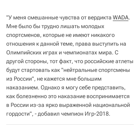
"У меня смешанные чувства от вердикта
WADA
.
Мне было бы трудно лишать молодых
спортсменов, которые не имеют никакого
отношения к данной теме, права выступить на
Олимпийских играх и чемпионатах мира. С
другой стороны, тот факт, что российские атлеты
будут стартовать как "нейтральные спортсмены
из России", не кажется мне большим
наказанием. Однако я могу себе представить,
как болезненно это наказание воспринимается
в России из-за ярко выраженной национальной
гордости", - добавил чемпион Игр-2018.