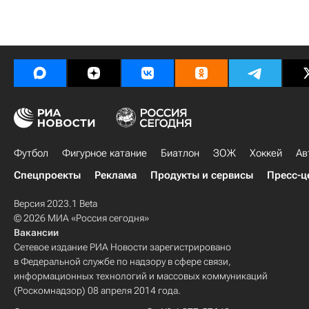
Футбол
Фигурное катание
Биатлон
ЗОЖ
Хоккей
Ав
Спецпроекты
Реклама
Продукты и сервисы
Пресс-ц
Версия 2023.1 Beta
© 2026 МИА «Россия сегодня»
Вакансии
Сетевое издание РИА Новости зарегистрировано
в Федеральной службе по надзору в сфере связи,
информационных технологий и массовых коммуникаций
(Роскомнадзор) 08 апреля 2014 года.