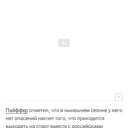
Пайффер
отметил, что в нынешнем сезоне у него
нет опасений насчет того, что приходится
выходить на старт вместе с российскими