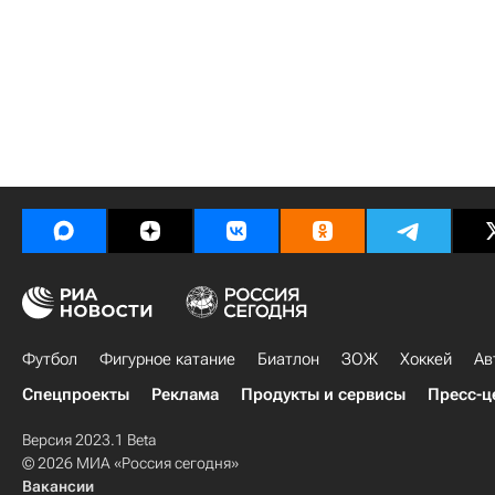
Футбол
Фигурное катание
Биатлон
ЗОЖ
Хоккей
Ав
Спецпроекты
Реклама
Продукты и сервисы
Пресс-ц
Версия 2023.1 Beta
© 2026 МИА «Россия сегодня»
Вакансии