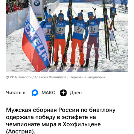
© РИА Новости / Алексей Филиппов
Перейти в медиабанк
Читать в
МАКС
Дзен
Мужская сборная России по биатлону
одержала победу в эстафете на
чемпионате мира в Хохфильцене
(Австрия).