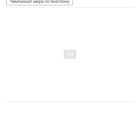
Чемпионат мира по биатлону