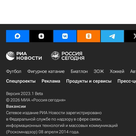
Футбол
Фигурное катание
Биатлон
ЗОЖ
Хоккей
Ав
Спецпроекты
Реклама
Продукты и сервисы
Пресс-ц
Версия 2023.1 Beta
© 2026 МИА «Россия сегодня»
Вакансии
Сетевое издание РИА Новости зарегистрировано
в Федеральной службе по надзору в сфере связи,
информационных технологий и массовых коммуникаций
(Роскомнадзор) 08 апреля 2014 года.