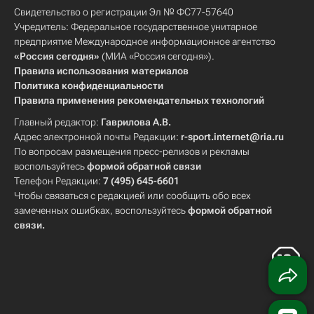
Свидетельство о регистрации Эл № ФС77-57640
Учредитель: Федеральное государственное унитарное
предприятие Международное информационное агентство
«Россия сегодня»
(МИА «Россия сегодня»).
Правила использования материалов
Политика конфиденциальности
Правила применения рекомендательных технологий
Главный редактор:
Гаврилова А.В.
Адрес электронной почты Редакции:
r-sport.internet@ria.ru
По вопросам размещения пресс-релизов и рекламы
воспользуйтесь
формой обратной связи
Телефон Редакции:
7 (495) 645-6601
Чтобы связаться с редакцией или сообщить обо всех
замеченных ошибках, воспользуйтесь
формой обратной
связи
.