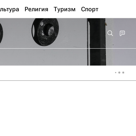
льтура
Религия
Туризм
Спорт