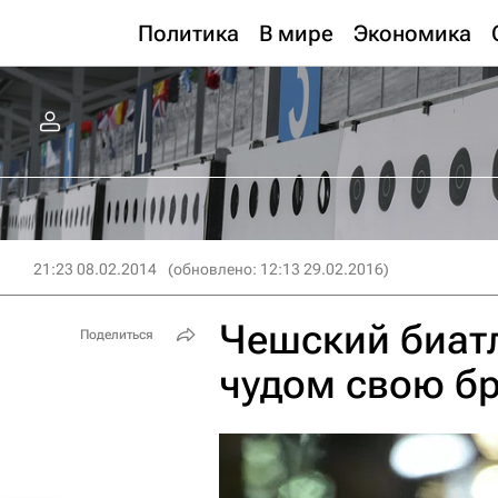
Политика
В мире
Экономика
21:23 08.02.2014
(обновлено: 12:13 29.02.2016)
Чешский биатл
Поделиться
чудом свою бр