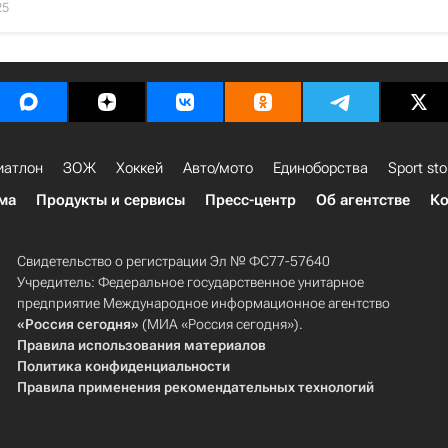
25
иатлон
ЗОЖ
Хоккей
Авто/мото
Единоборства
Sport sto
ма
Продукты и сервисы
Пресс-центр
Об агентстве
Ко
Свидетельство о регистрации Эл № ФС77-57640
Учредитель: Федеральное государственное унитарное
предприятие Международное информационное агентство
«Россия сегодня»
(МИА «Россия сегодня»).
Правила использования материалов
Политика конфиденциальности
Правила применения рекомендательных технологий