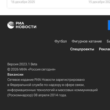
16 декабря 2025
15 декабря 20
Футбол
Фигурное катание
Б
Спецпроекты
Рекла
Версия 2023.1 Beta
© 2026 МИА «Россия сегодня»
Вакансии
Сетевое издание РИА Новости зарегистрировано
в Федеральной службе по надзору в сфере связи,
информационных технологий и массовых коммуникаций
(Роскомнадзор) 08 апреля 2014 года.