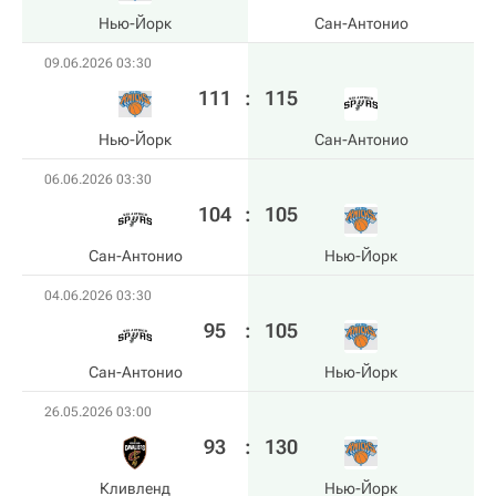
Нью-Йорк
Сан-Антонио
09.06.2026 03:30
111
:
115
Нью-Йорк
Сан-Антонио
06.06.2026 03:30
104
:
105
Сан-Антонио
Нью-Йорк
04.06.2026 03:30
95
:
105
Сан-Антонио
Нью-Йорк
26.05.2026 03:00
93
:
130
Кливленд
Нью-Йорк