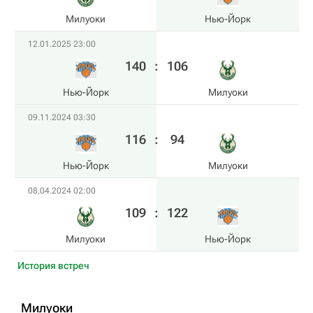
Милуоки
Нью-Йорк
12.01.2025 23:00
140
:
106
Нью-Йорк
Милуоки
09.11.2024 03:30
116
:
94
Нью-Йорк
Милуоки
08.04.2024 02:00
109
:
122
Милуоки
Нью-Йорк
История встреч
Милуоки