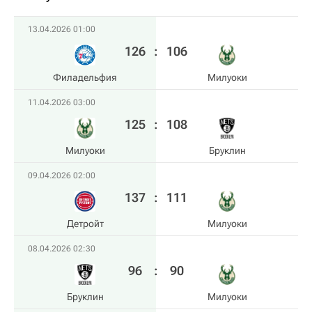
13.04.2026 01:00
126
:
106
Филадельфия
Милуоки
11.04.2026 03:00
125
:
108
Милуоки
Бруклин
09.04.2026 02:00
137
:
111
Детройт
Милуоки
08.04.2026 02:30
96
:
90
Бруклин
Милуоки