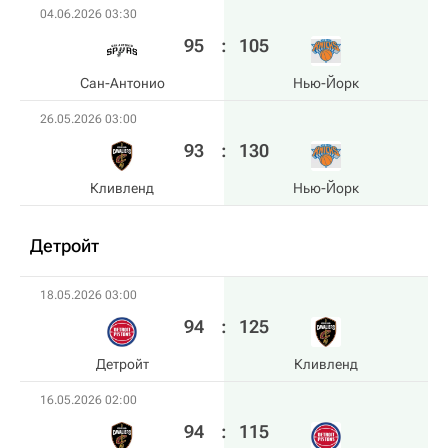
04.06.2026 03:30
95
:
105
Сан-Антонио
Нью-Йорк
26.05.2026 03:00
93
:
130
Кливленд
Нью-Йорк
Детройт
18.05.2026 03:00
94
:
125
Детройт
Кливленд
16.05.2026 02:00
94
:
115