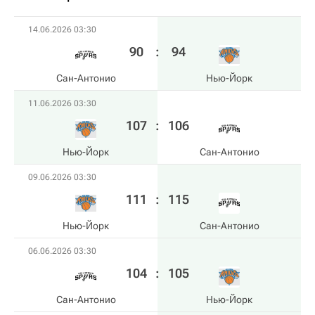
14.06.2026 03:30
90
:
94
Сан-Антонио
Нью-Йорк
11.06.2026 03:30
107
:
106
Нью-Йорк
Сан-Антонио
09.06.2026 03:30
111
:
115
Нью-Йорк
Сан-Антонио
06.06.2026 03:30
104
:
105
Сан-Антонио
Нью-Йорк