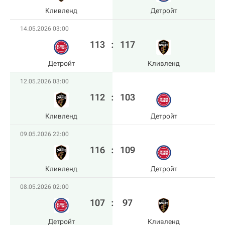
Кливленд
Детройт
14.05.2026 03:00
113
:
117
Детройт
Кливленд
12.05.2026 03:00
112
:
103
Кливленд
Детройт
09.05.2026 22:00
116
:
109
Кливленд
Детройт
08.05.2026 02:00
107
:
97
Детройт
Кливленд