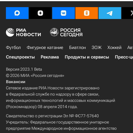
Футбол
Фигурное катание
Биатлон
ЗОЖ
Хоккей
Ав
Спецпроекты
Реклама
Продукты и сервисы
Пресс-ц
Версия 2023.1 Beta
© 2026 МИА «Россия сегодня»
Вакансии
Сетевое издание РИА Новости зарегистрировано
в Федеральной службе по надзору в сфере связи,
информационных технологий и массовых коммуникаций
(Роскомнадзор) 08 апреля 2014 года.
Свидетельство о регистрации Эл № ФС77-57640
Учредитель: Федеральное государственное унитарное
предприятие Международное информационное агентство