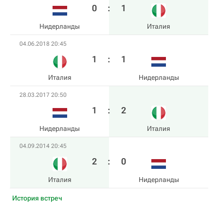
0
:
1
Нидерланды
Италия
04.06.2018 20:45
1
:
1
Италия
Нидерланды
28.03.2017 20:50
1
:
2
Нидерланды
Италия
04.09.2014 20:45
2
:
0
Италия
Нидерланды
История встреч