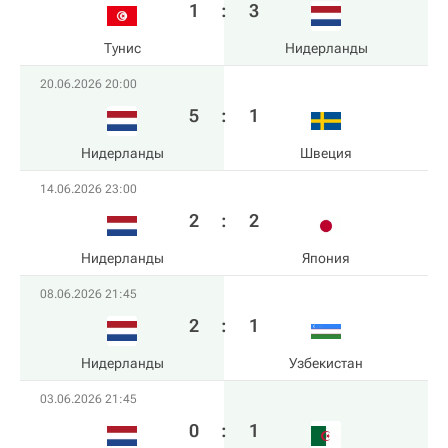
1
:
3
Тунис
Нидерланды
20.06.2026 20:00
5
:
1
Нидерланды
Швеция
14.06.2026 23:00
2
:
2
Нидерланды
Япония
08.06.2026 21:45
2
:
1
Нидерланды
Узбекистан
03.06.2026 21:45
0
:
1