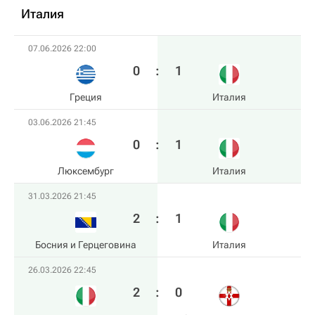
Италия
07.06.2026 22:00
0
:
1
Греция
Италия
03.06.2026 21:45
0
:
1
Люксембург
Италия
31.03.2026 21:45
2
:
1
Босния и Герцеговина
Италия
26.03.2026 22:45
2
:
0