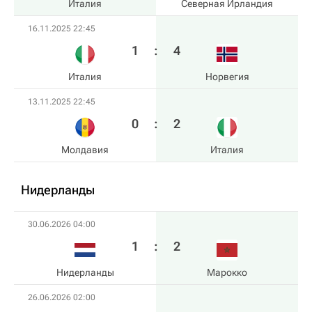
Италия
Северная Ирландия
16.11.2025 22:45
1
:
4
Италия
Норвегия
13.11.2025 22:45
0
:
2
Молдавия
Италия
Нидерланды
30.06.2026 04:00
1
:
2
Нидерланды
Марокко
26.06.2026 02:00