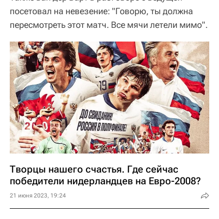
посетовал на невезение: "Говорю, ты должна
пересмотреть этот матч. Все мячи летели мимо".
Творцы нашего счастья. Где сейчас
победители нидерландцев на Евро-2008?
21 июня 2023, 19:24