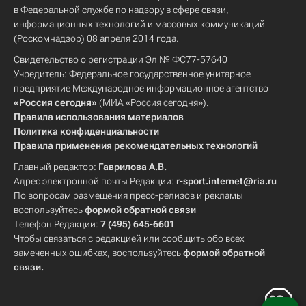
в Федеральной службе по надзору в сфере связи,
информационных технологий и массовых коммуникаций
(Роскомнадзор) 08 апреля 2014 года.
Свидетельство о регистрации Эл № ФС77-57640
Учредитель: Федеральное государственное унитарное
предприятие Международное информационное агентство
«Россия сегодня»
(МИА «Россия сегодня»).
Правила использования материалов
Политика конфиденциальности
Правила применения рекомендательных технологий
Главный редактор:
Гаврилова А.В.
Адрес электронной почты Редакции:
r-sport.internet@ria.ru
По вопросам размещения пресс-релизов и рекламы
воспользуйтесь
формой обратной связи
Телефон Редакции:
7 (495) 645-6601
Чтобы связаться с редакцией или сообщить обо всех
замеченных ошибках, воспользуйтесь
формой обратной
связи
.