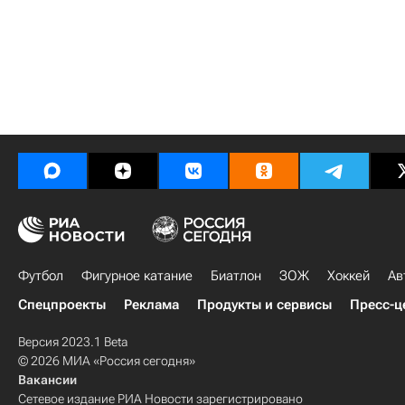
Футбол
Фигурное катание
Биатлон
ЗОЖ
Хоккей
Ав
Спецпроекты
Реклама
Продукты и сервисы
Пресс-ц
Версия 2023.1 Beta
© 2026 МИА «Россия сегодня»
Вакансии
Сетевое издание РИА Новости зарегистрировано