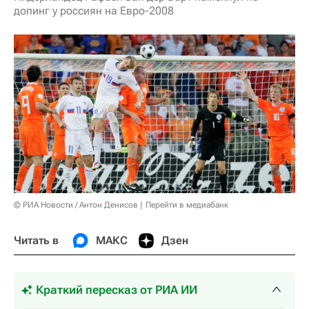
допинг у россиян на Евро-2008
© РИА Новости / Антон Денисов
Перейти в медиабанк
Читать в
МАКС
Дзен
Краткий пересказ от РИА ИИ