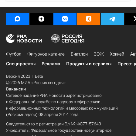
Футбол
Фигурное катание
Биатлон
ЗОЖ
Хоккей
Ав
Спецпроекты
Реклама
Продукты и сервисы
Пресс-ц
Версия 2023.1 Beta
© 2026 МИА «Россия сегодня»
Вакансии
Сетевое издание РИА Новости зарегистрировано
в Федеральной службе по надзору в сфере связи,
информационных технологий и массовых коммуникаций
(Роскомнадзор) 08 апреля 2014 года.
Свидетельство о регистрации Эл № ФС77-57640
Учредитель: Федеральное государственное унитарное