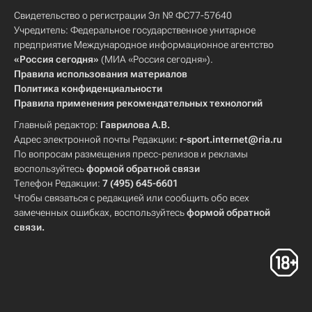
Свидетельство о регистрации Эл № ФС77-57640
Учредитель: Федеральное государственное унитарное
предприятие Международное информационное агентство
«Россия сегодня»
(МИА «Россия сегодня»).
Правила использования материалов
Политика конфиденциальности
Правила применения рекомендательных технологий
Главный редактор:
Гаврилова А.В.
Адрес электронной почты Редакции:
r-sport.internet@ria.ru
По вопросам размещения пресс-релизов и рекламы
воспользуйтесь
формой обратной связи
Телефон Редакции:
7 (495) 645-6601
Чтобы связаться с редакцией или сообщить обо всех
замеченных ошибках, воспользуйтесь
формой обратной
связи
.