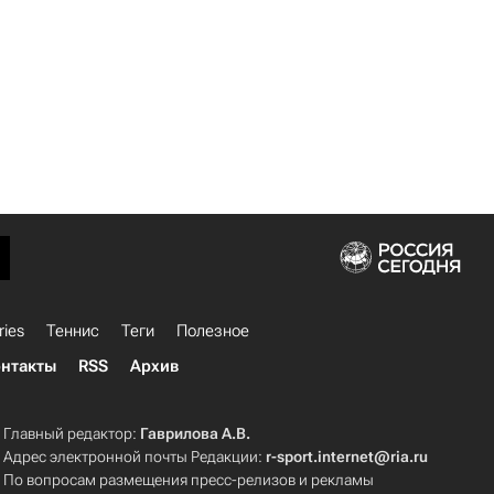
ries
Теннис
Теги
Полезное
нтакты
RSS
Архив
Главный редактор:
Гаврилова А.В.
Адрес электронной почты Редакции:
r-sport.internet@ria.ru
По вопросам размещения пресс-релизов и рекламы