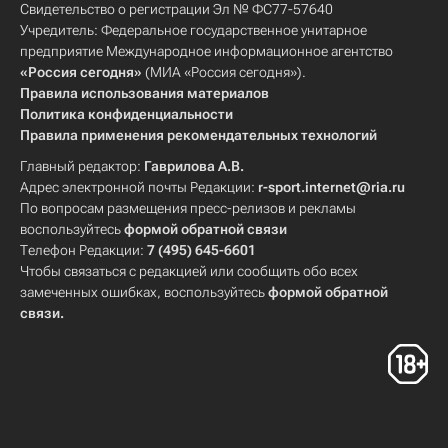
Свидетельство о регистрации Эл № ФС77-57640
Учредитель: Федеральное государственное унитарное
предприятие Международное информационное агентство
«Россия сегодня»
(МИА «Россия сегодня»).
Правила использования материалов
Политика конфиденциальности
Правила применения рекомендательных технологий
Главный редактор:
Гаврилова А.В.
Адрес электронной почты Редакции:
r-sport.internet@ria.ru
По вопросам размещения пресс-релизов и рекламы
воспользуйтесь
формой обратной связи
Телефон Редакции:
7 (495) 645-6601
Чтобы связаться с редакцией или сообщить обо всех
замеченных ошибках, воспользуйтесь
формой обратной
связи
.