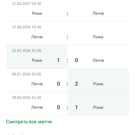
21.03.2027 20:30
Рома
Лечче
31.08.2026 19:30
Лечче
Рома
22.03.2026 20:00
1
:
0
Рома
Лечче
06.01.2026 20:00
0
:
2
Лечче
Рома
29.03.2025 22:45
0
:
1
Лечче
Рома
Смотреть все матчи