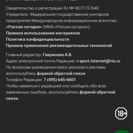
Свидетельство о регистрации Эл № ФС77-57640
Учредитель: Федеральное государственное унитарное
предприятие Международное информационное агентство
«Россия сегодня»
(МИА «Россия сегодня»).
Правила использования материалов
Политика конфиденциальности
Правила применения рекомендательных технологий
Главный редактор:
Гаврилова А.В.
Адрес электронной почты Редакции:
r-sport.internet@ria.ru
По вопросам размещения пресс-релизов и рекламы
воспользуйтесь
формой обратной связи
Телефон Редакции:
7 (495) 645-6601
Чтобы связаться с редакцией или сообщить обо всех
замеченных ошибках, воспользуйтесь
формой обратной
связи
.