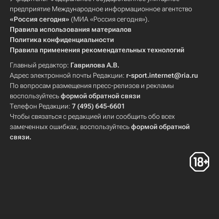
предприятие Международное информационное агентство
«Россия сегодня»
(МИА «Россия сегодня»).
Правила использования материалов
Политика конфиденциальности
Правила применения рекомендательных технологий
Главный редактор:
Гаврилова А.В.
Адрес электронной почты Редакции:
r-sport.internet@ria.ru
По вопросам размещения пресс-релизов и рекламы
воспользуйтесь
формой обратной связи
Телефон Редакции:
7 (495) 645-6601
Чтобы связаться с редакцией или сообщить обо всех
замеченных ошибках, воспользуйтесь
формой обратной
связи
.