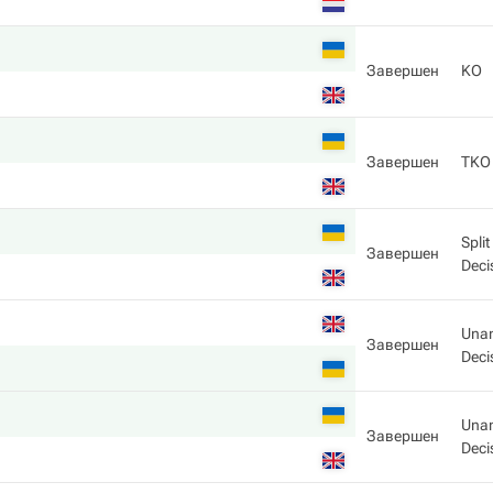
Завершен
KO
Завершен
TKO
Split
Завершен
Deci
Una
Завершен
Deci
Una
Завершен
Deci