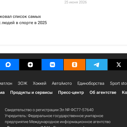
25 июня 2026
ковал список самых
 людей в спорте в 2025
иатлон
ЗОЖ
Хоккей
Авто/мото
Единоборства
Sport sto
ма
Продукты и сервисы
Пресс-центр
Об агентстве
Ко
Свидетельство о регистрации Эл № ФС77-57640
Учредитель: Федеральное государственное унитарное
предприятие Международное информационное агентство