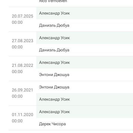
Rico Verhoeven
Александр Усик
20.07.2025
00:00
Даниэль Дюбуа
Александр Усик
27.08.2023
00:00
Даниэль Дюбуа
Александр Усик
21.08.2022
00:00
Энтони Джошуа
Энтони Джошуа
26.09.2021
00:00
Александр Усик
Александр Усик
01.11.2020
00:00
Дерек Чисора