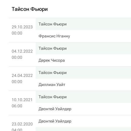
Тайсон Фьюри
Тайсон Фьюри
29.10.2023
00:00
Франсис Нганну
Тайсон Фьюри
04.12.2022
00:00
Дерек Чисора
Тайсон Фьюри
24.04.2022
00:00
Диллиан Уайт
Тайсон Фьюри
10.10.2021
06:00
Деонтей Уайлдер
Деонтей Уайлдер
23.02.2020
04:00