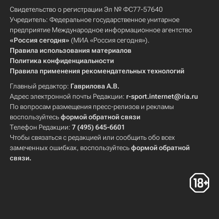
Свидетельство о регистрации Эл № ФС77-57640
Учредитель: Федеральное государственное унитарное
предприятие Международное информационное агентство
«Россия сегодня»
(МИА «Россия сегодня»).
Правила использования материалов
Политика конфиденциальности
Правила применения рекомендательных технологий
Главный редактор:
Гаврилова А.В.
Адрес электронной почты Редакции:
r-sport.internet@ria.ru
По вопросам размещения пресс-релизов и рекламы
воспользуйтесь
формой обратной связи
Телефон Редакции:
7 (495) 645-6601
Чтобы связаться с редакцией или сообщить обо всех
замеченных ошибках, воспользуйтесь
формой обратной
связи
.