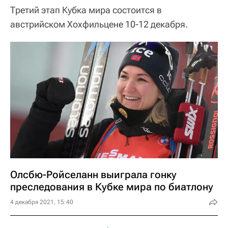
Третий этап Кубка мира состоится в
австрийском Хохфильцене 10-12 декабря.
Олсбю-Ройселанн выиграла гонку
преследования в Кубке мира по биатлону
4 декабря 2021, 15:40