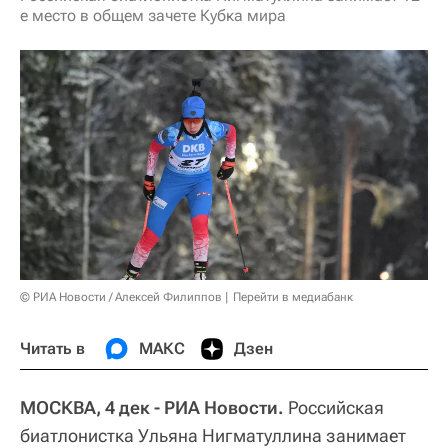
е место в общем зачете Кубка мира
© РИА Новости / Алексей Филиппов
Перейти в медиабанк
Читать в
МАКС
Дзен
МОСКВА, 4 дек - РИА Новости.
Российская
биатлонистка Ульяна Нигматуллина занимает