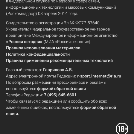
в Федеральной службе по надзору в сфере связи,
информационных технологий и массовых коммуникаций
(Роскомнадзор) 08 апреля 2014 года.
Свидетельство о регистрации Эл № ФС77-57640
Учредитель: Федеральное государственное унитарное
предприятие Международное информационное агентство
«Россия сегодня»
(МИА «Россия сегодня»).
Правила использования материалов
Политика конфиденциальности
Правила применения рекомендательных технологий
Главный редактор:
Гаврилова А.В.
Адрес электронной почты Редакции:
r-sport.internet@ria.ru
По вопросам размещения пресс-релизов и рекламы
воспользуйтесь
формой обратной связи
Телефон Редакции:
7 (495) 645-6601
Чтобы связаться с редакцией или сообщить обо всех
замеченных ошибках, воспользуйтесь
формой обратной
связи
.