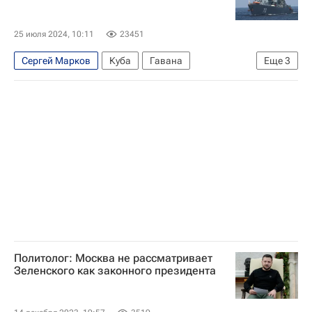
25 июля 2024, 10:11
23451
Сергей Марков
Куба
Гавана
Еще
3
Санкт-Петербург
ВМФ РФ
Безопасность
Политолог: Москва не рассматривает
Зеленского как законного президента