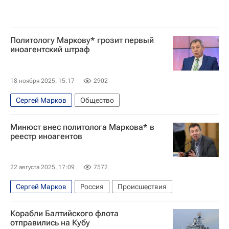
Политологу Маркову* грозит первый
иноагентский штраф
18 ноября 2025, 15:17
2902
Сергей Марков
Общество
Минюст внес политолога Маркова* в
реестр иноагентов
22 августа 2025, 17:09
7572
Сергей Марков
Россия
Происшествия
Корабли Балтийского флота
отправились на Кубу