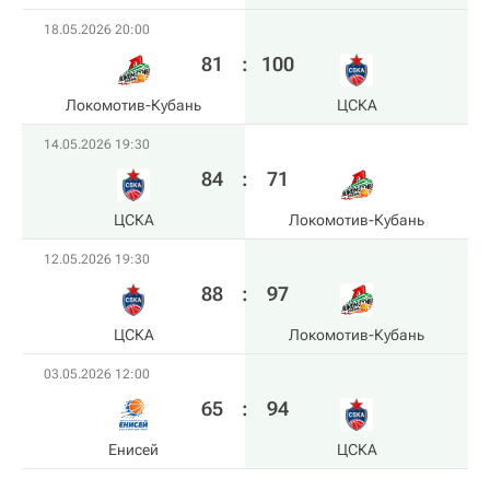
18.05.2026 20:00
81
:
100
Локомотив-Кубань
ЦСКА
14.05.2026 19:30
84
:
71
ЦСКА
Локомотив-Кубань
12.05.2026 19:30
88
:
97
ЦСКА
Локомотив-Кубань
03.05.2026 12:00
65
:
94
Енисей
ЦСКА