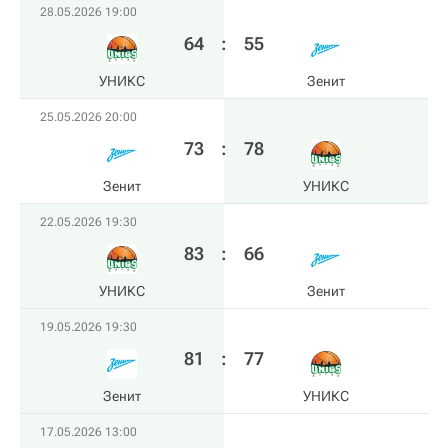
28.05.2026 19:00
64
:
55
УНИКС
Зенит
25.05.2026 20:00
73
:
78
Зенит
УНИКС
22.05.2026 19:30
83
:
66
УНИКС
Зенит
19.05.2026 19:30
81
:
77
Зенит
УНИКС
17.05.2026 13:00