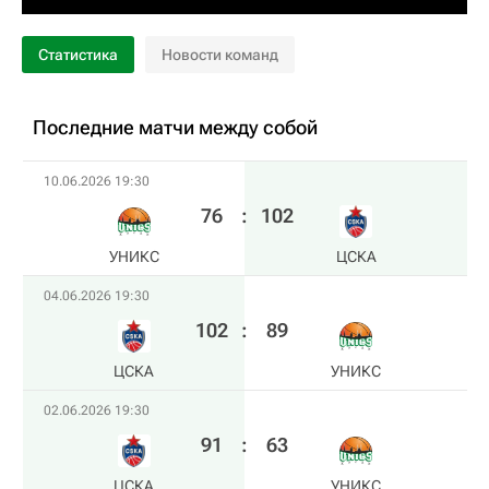
Статистика
Новости команд
Последние матчи между собой
10.06.2026 19:30
76
:
102
УНИКС
ЦСКА
04.06.2026 19:30
102
:
89
ЦСКА
УНИКС
02.06.2026 19:30
91
:
63
ЦСКА
УНИКС