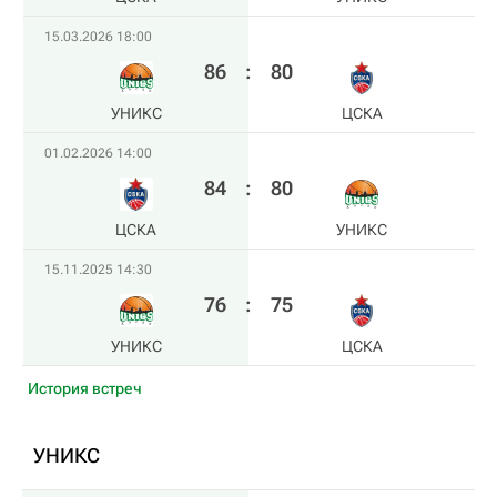
15.03.2026 18:00
86
:
80
УНИКС
ЦСКА
01.02.2026 14:00
84
:
80
ЦСКА
УНИКС
15.11.2025 14:30
76
:
75
УНИКС
ЦСКА
История встреч
УНИКС